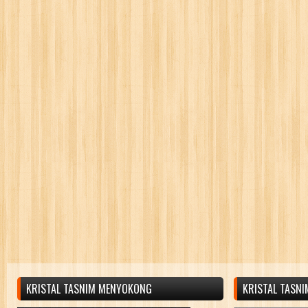
KRISTAL TASNIM MENYOKONG
KRISTAL TASN