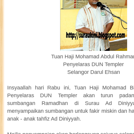
Tuan Haji Mohamad Abdul Rahma
Penyelaras DUN Templer
Selangor Darul Ehsan
Insyaallah hari Rabu ini, Tuan Haji Mohamad 
Penyelaras DUN Templer akan turun pada
sumbangan Ramadhan di Surau Ad Diniyya
menyampaikan sumbangan untuk fakir miskin dan ha
anak - anak tahfiz Ad Diniyyah.