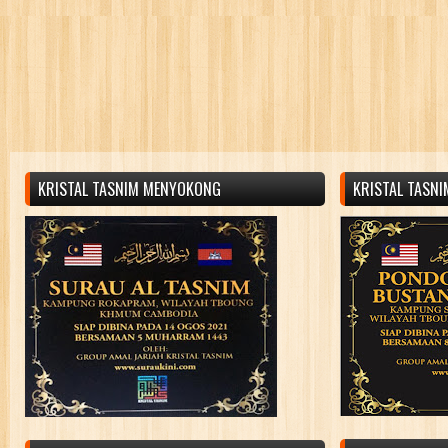
KRISTAL TASNIM MENYOKONG
KRISTAL TASN