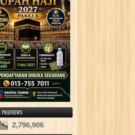
L PAGEVIEWS
2,796,906