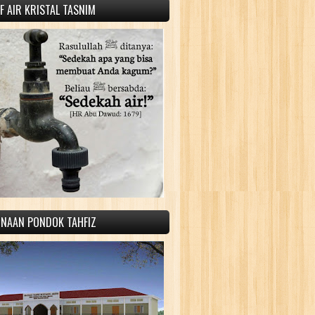
 AIR KRISTAL TASNIM
INAAN PONDOK TAHFIZ