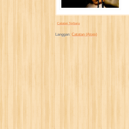
Catatan Terbaru
Langgan:
Catatan (Atom)