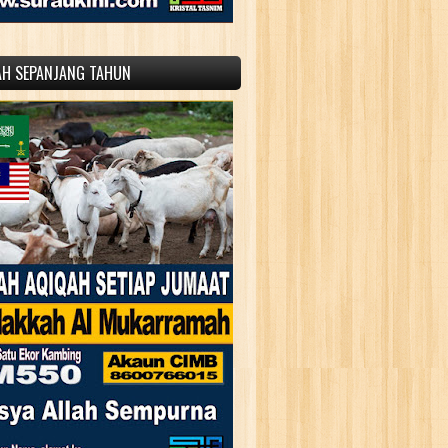
AH SEPANJANG TAHUN