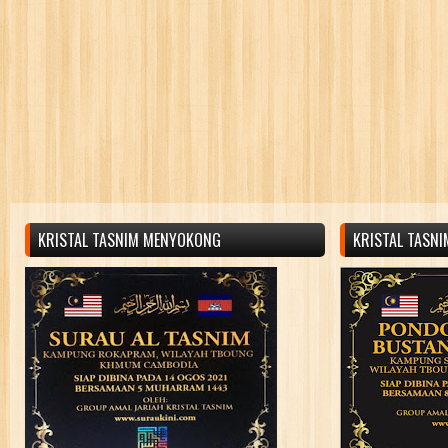
KRISTAL TASNIM MENYOKONG
KRISTAL TASN