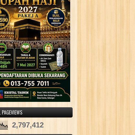
L PAGEVIEWS
2,797,412