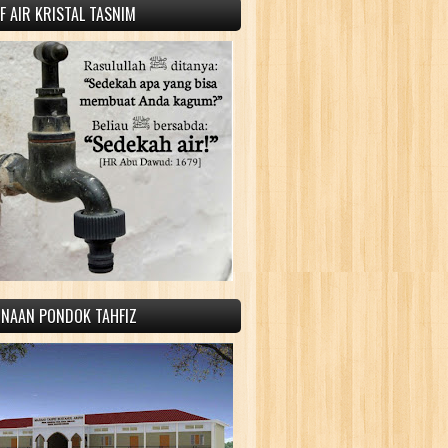
 AIR KRISTAL TASNIM
INAAN PONDOK TAHFIZ