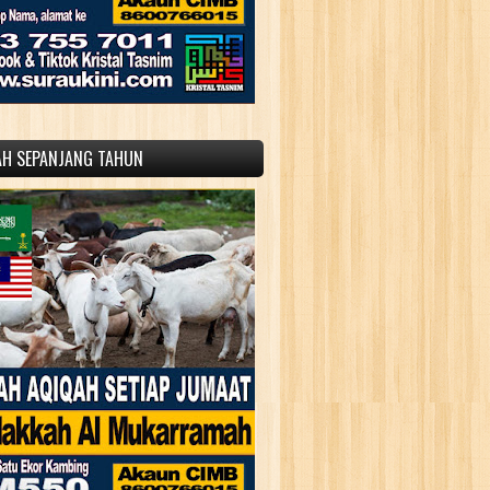
AH SEPANJANG TAHUN