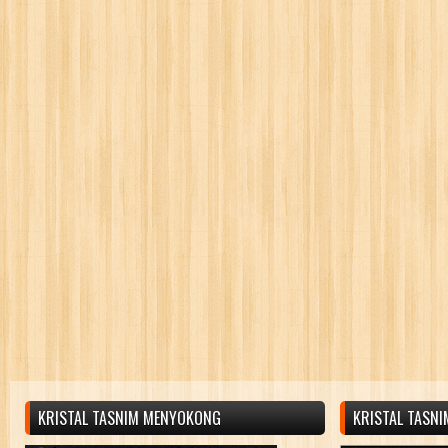
KRISTAL TASNIM MENYOKONG
KRISTAL TASN