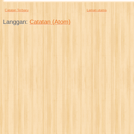
Catatan Terbaru
Laman utama
Langgan:
Catatan (Atom)