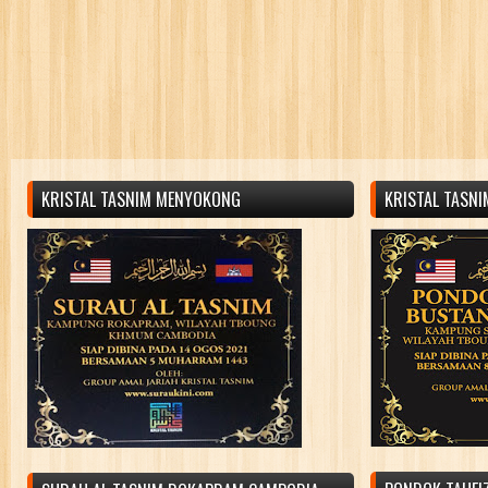
KRISTAL TASNIM MENYOKONG
KRISTAL TASN