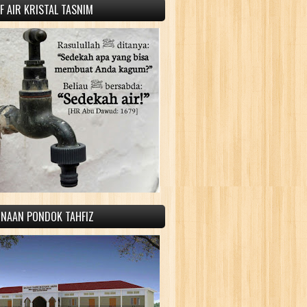
 AIR KRISTAL TASNIM
INAAN PONDOK TAHFIZ