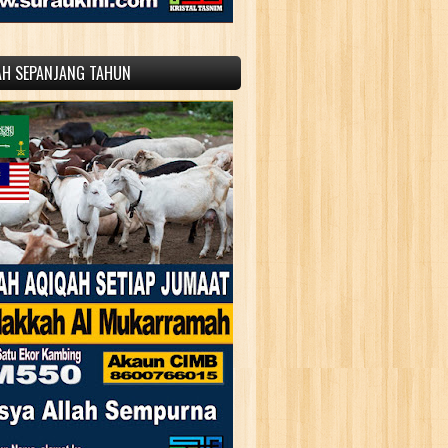
AH SEPANJANG TAHUN