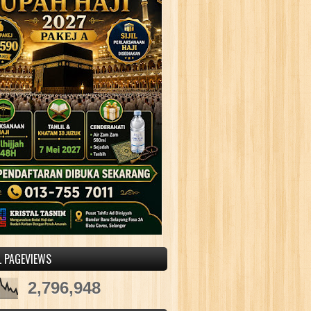
L PAGEVIEWS
2,796,948