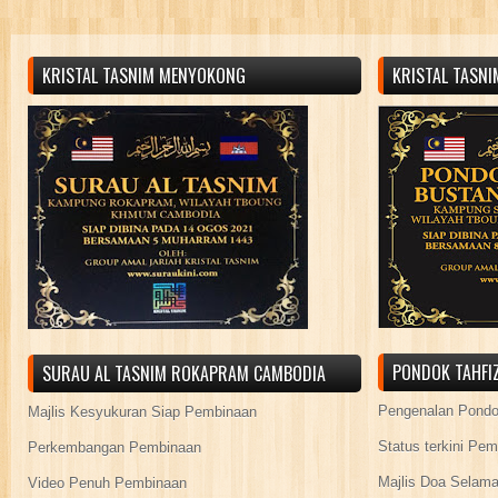
KRISTAL TASNIM MENYOKONG
KRISTAL TASN
PONDOK TAHFIZ
SURAU AL TASNIM ROKAPRAM CAMBODIA
Pengenalan Pond
Majlis Kesyukuran Siap Pembinaan
Status terkini Pe
Perkembangan Pembinaan
Majlis Doa Selama
Video Penuh Pembinaan