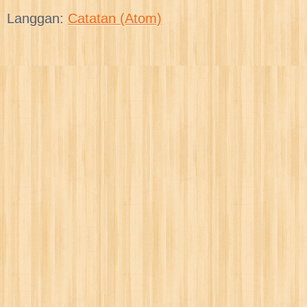
Langgan:
Catatan (Atom)