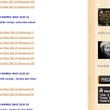
ul Mazi Jilid 15 Mukasurat 102
ul Mazi Jilid 15 Mukasurat 243
B BAHRUL MAZI JILID 16
ta'bir mimpi, saksi dan zuhud
hrul Mazi Jilid 16 Mukasurat 2
Arifin s
rul Mazi Jilid 16 mukasurat 12
rul Mazi Jilid 16 Mukasurat 15
rul Mazi Jilid 16 mukasurat 23
rul Mazi Jilid 16 Mukasurat 25
rul Mazi Jilid 16 Mukasurat 28
ul Mazi Jilid 16 Mukasurat 188
kembali 
B BAHRUL MAZI JILID 18
PENG
ifat syurga , neraka dan iman
rul Mazi Jilid 18 Mukasurat 36
Visi
rul Mazi Jilid 18 Mukasurat 85
Total: 2
Today: 
Yesterd
B BAHRUL MAZI JILID 19
i ilmu, minta izin dan Adab