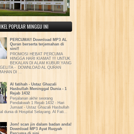
IKEL POPULAR MINGGU INI
PERCUMA!! Download MP3 AL
Quran berserta terjemahan di
sini!!
PROMOSI HEBAT PERCUMA
HINGGA HARI KIAMAT !!! UNTUK
BEKALAN DI ALAM KUBUR YANG
GELITA - DOWNLOAD AL QURAN
AHAN DI ...
Al fatihah - Ustaz Ghazali
Hasbullah Meninggal Dunia - 1
Rejab 1432
Perjalanan akhir seorang
Pendakwah 1 Rejab 1432 - Hari
Jumaat - Ustaz Ghazali Hasbullah
l dunia di Hospital Selayang. Al Fati...
Jom! scan jin dalam badan anda!
Download MP3 Ayat Ruqyah
Percuma di sini