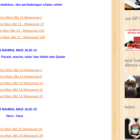
baktian, dan perhubungan silatur rahim
hrul Mazi Jilid 13 Mukasurat 1
sini MP3
ul Mazi Jilid 13 - Mukasurat 15
l Mazi Jilid 13 - Mukasurat 184
ul Mazi Jilid 13 - Mukasurat 188
B BAHRUL MAZI JILID 14
 Faraid, wasiat, wala' dan hibah dan Qadar
epal Swi
ditemui 
hrul Mazi Jilid 14 Mukasurat 2
hrul Mazi Jilid 14 Mukasurat 8
rul Mazi Jilid 14 Mukasurat 13
rul Mazi Jilid 14 Mukasurat 21
rul Mazi Jilid 14 Mukasurat 23
beber...
B BAHRUL MAZI JILID 15
Huru - hara
rul Mazi Jilid 15 Mukasurat 30
rul Mazi Jilid 15 Mukasurat 59