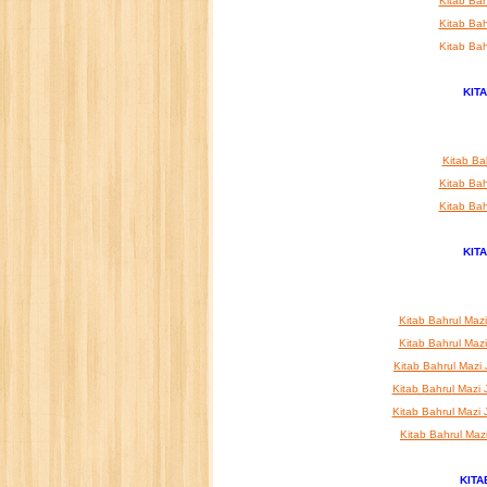
Kitab Bah
Kitab Bah
Kitab Bah
KITA
Kitab Ba
Kitab Bah
Kitab Bah
KITA
Kitab Bahrul Mazi 
Kitab Bahrul Mazi 
Kitab Bahrul Mazi J
Kitab Bahrul Mazi J
Kitab Bahrul Mazi J
Kitab Bahrul Mazi
KITA