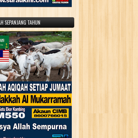
AH SEPANJANG TAHUN