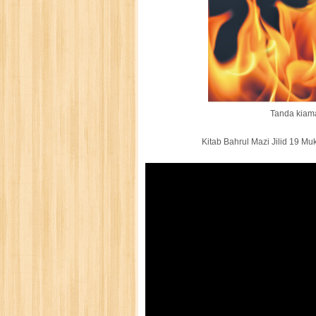
Tanda kiam
Kitab Bahrul Mazi Jilid 19 Mu