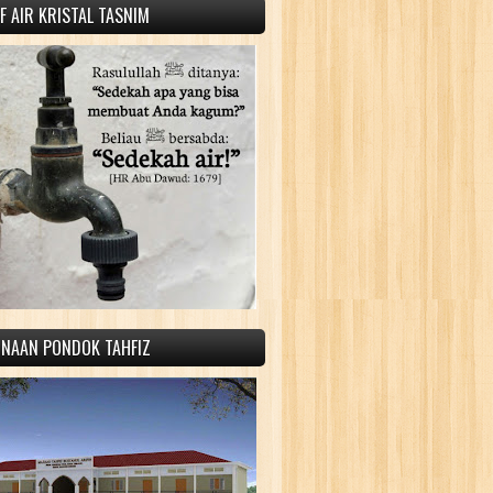
 AIR KRISTAL TASNIM
INAAN PONDOK TAHFIZ