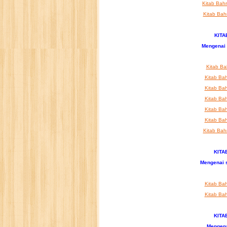
Kitab Bahr
Kitab Bahr
KITA
Mengenai 
Kitab Ba
Kitab Bah
Kitab Bah
Kitab Bah
Kitab Bah
Kitab Bah
Kitab Bahr
KITA
Mengenai s
Kitab Bah
Kitab Bah
KITA
Mengena