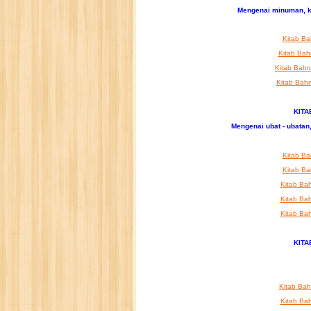
Mengenai minuman, ke
Kitab Ba
Kitab Bahr
Kitab Bahru
Kitab Bahr
KITA
Mengenai ubat - ubatan,
Kitab Ba
Kitab Ba
Kitab Bah
Kitab Bah
Kitab Bah
KITA
Kitab Bah
Kitab Bah