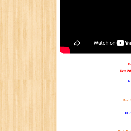
Ku
Dato' Us
KI
Kitab 
KIT