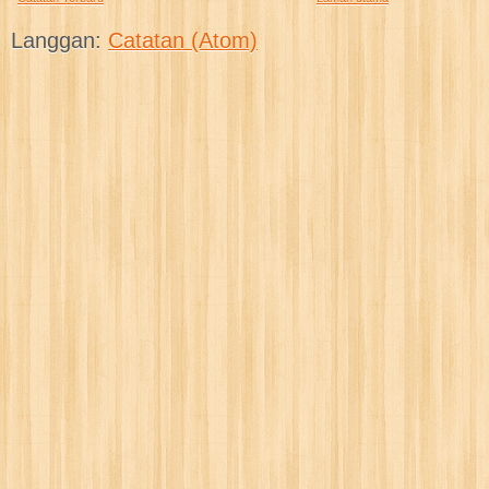
Langgan:
Catatan (Atom)