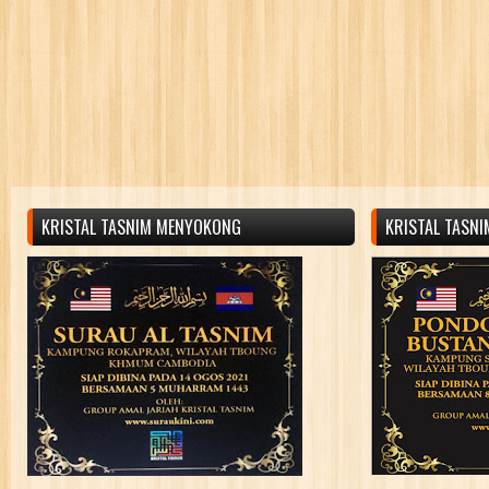
KRISTAL TASNIM MENYOKONG
KRISTAL TASN