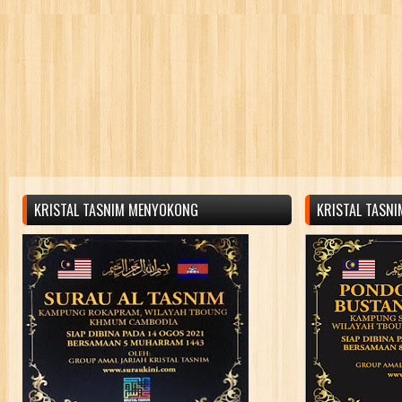
KRISTAL TASNIM MENYOKONG
KRISTAL TASN