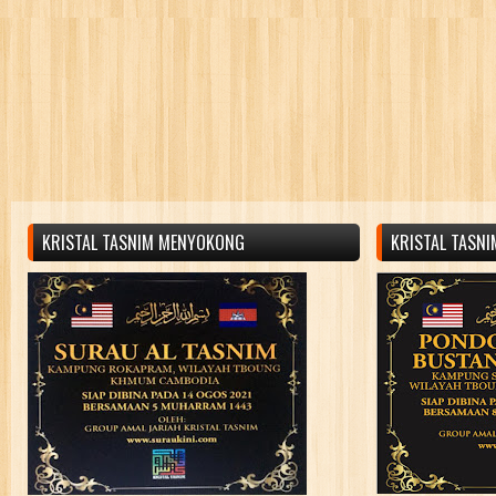
KRISTAL TASNIM MENYOKONG
KRISTAL TASN