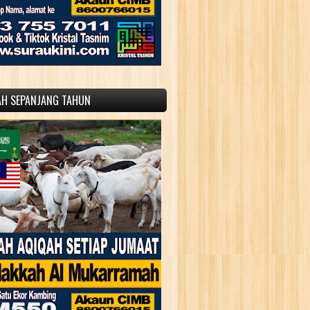
AH SEPANJANG TAHUN