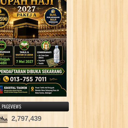
L PAGEVIEWS
2,797,439