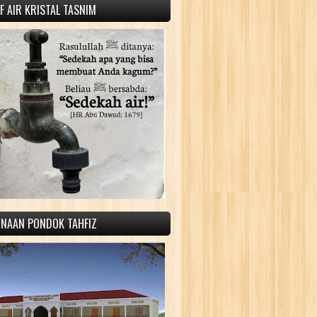
 AIR KRISTAL TASNIM
INAAN PONDOK TAHFIZ