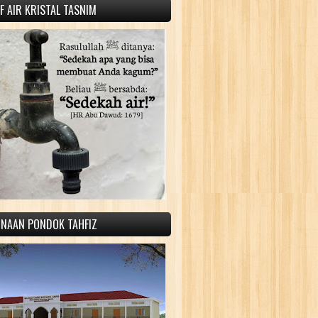
 AIR KRISTAL TASNIM
INAAN PONDOK TAHFIZ