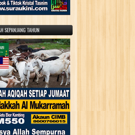
AH SEPANJANG TAHUN