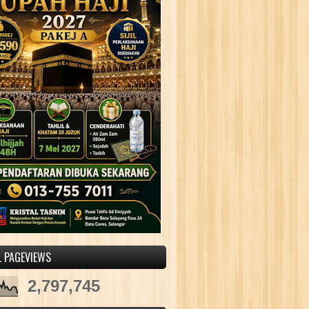
L PAGEVIEWS
2,797,745