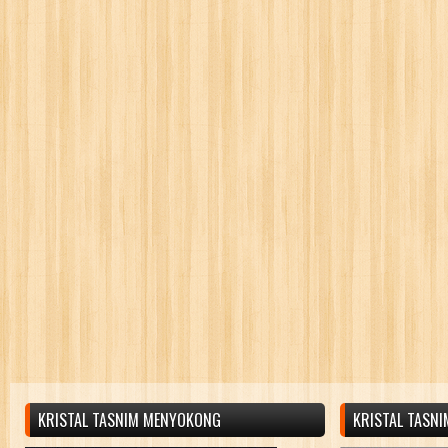
KRISTAL TASNIM MENYOKONG
KRISTAL TASN