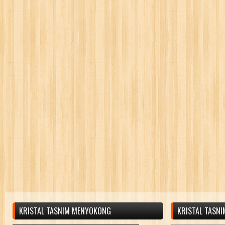
KRISTAL TASNIM MENYOKONG
KRISTAL TASN