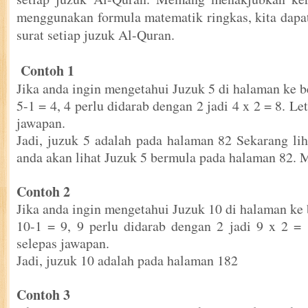
menggunakan formula matematik ringkas, kita dap
surat setiap juzuk Al-Quran.
Contoh 1
Jika anda ingin mengetahui Juzuk 5 di halaman ke b
5-1 = 4, 4 perlu didarab dengan 2 jadi 4 x 2 = 8. Le
jawapan.
Jadi, juzuk 5 adalah pada halaman 82 Sekarang li
anda akan lihat Juzuk 5 bermula pada halaman 82. 
Contoh 2
Jika anda ingin mengetahui Juzuk 10 di halaman ke 
10-1 = 9, 9 perlu didarab dengan 2 jadi 9 x 2 =
selepas jawapan.
Jadi, juzuk 10 adalah pada halaman 182
Contoh 3