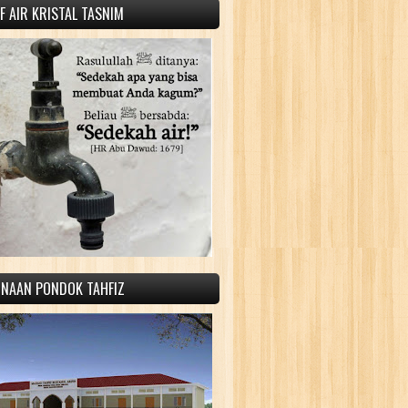
 AIR KRISTAL TASNIM
INAAN PONDOK TAHFIZ