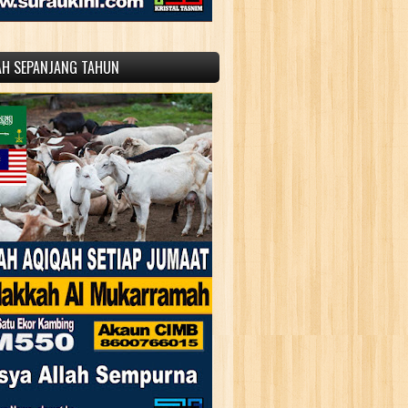
AH SEPANJANG TAHUN