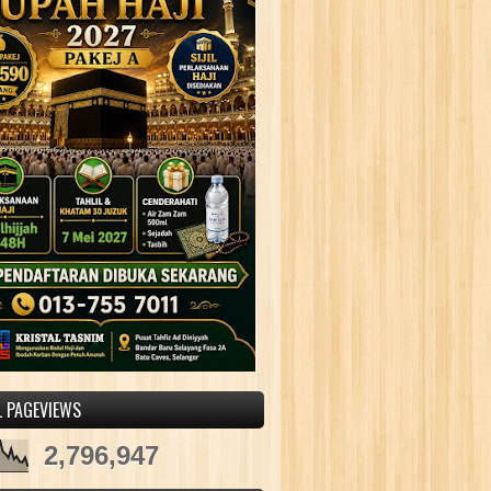
L PAGEVIEWS
2,796,947