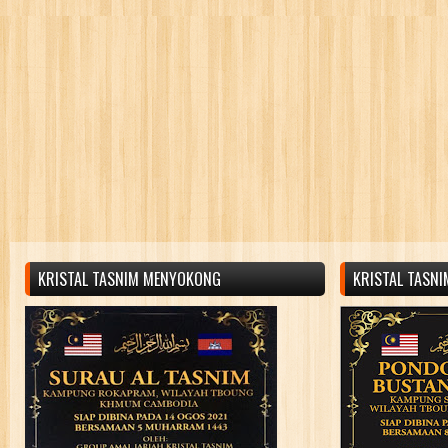
KRISTAL TASNIM MENYOKONG
KRISTAL TASN