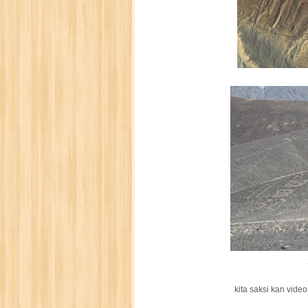
kita saksi kan video