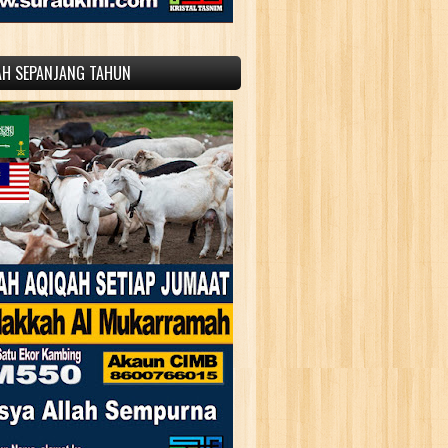
AH SEPANJANG TAHUN