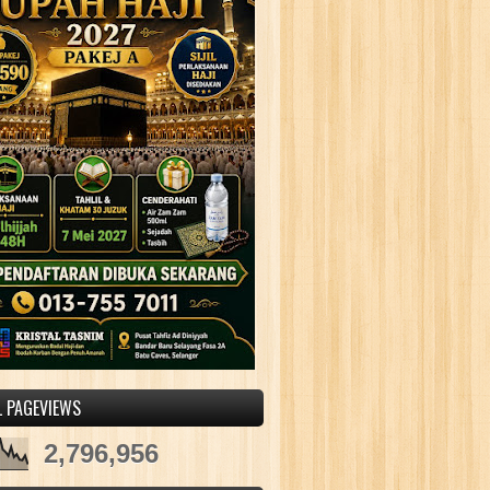
L PAGEVIEWS
2,796,956