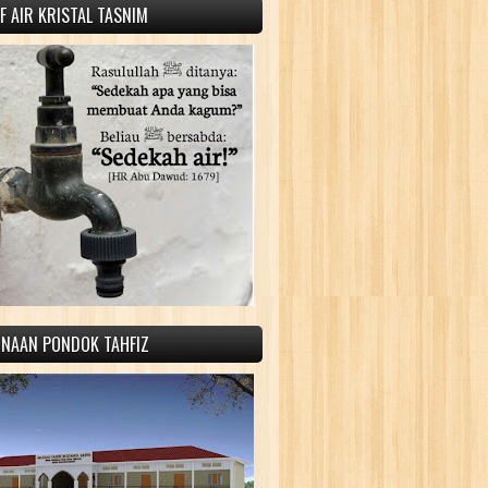
 AIR KRISTAL TASNIM
INAAN PONDOK TAHFIZ