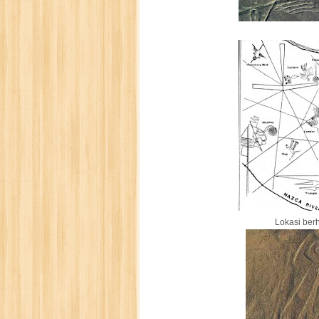
Lokasi ber