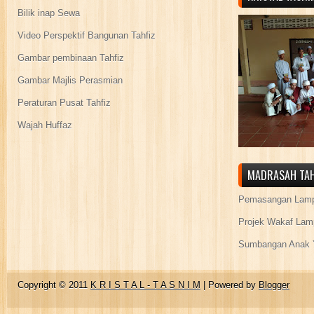
Bilik inap Sewa
Video Perspektif Bangunan Tahfiz
Gambar pembinaan Tahfiz
Gambar Majlis Perasmian
Peraturan Pusat Tahfiz
Wajah Huffaz
MADRASAH TAH
Pemasangan Lamp
Projek Wakaf Lam
Sumbangan Anak Y
Copyright © 2011
K R I S T A L - T A S N I M
| Powered by
Blogger