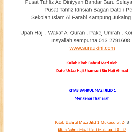
Pusat Tahfiz Ad Diniyyah Bandar Baru Selay
Pusat Tahfiz Idrisiah Bagan Datoh P
Sekolah Islam Al Farabi Kampung Jukain
Upah Haji , Wakaf Al Quran , Pakej Umrah , Ko
Insyallah sempurna 013-2791608 
www.suraukini.com
Kuliah Kitab Bahrul Mazi oleh
Dato' Ustaz Haji Shamsuri Bin Haji Ahmad
KITAB BAHRUL MAZI JILID 1
Mengenai Thaharah
Kitab Bahrul Mazi Jilid 1 Mukasurat 2-
8
Kitab Bahrul Mazi Jilid 1 Mukasurat 8 - 12