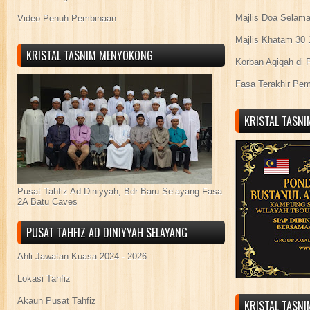
Majlis Doa Selama
Video Penuh Pembinaan
Majlis Khatam 30 
KRISTAL TASNIM MENYOKONG
Korban Aqiqah di 
Fasa Terakhir Pe
KRISTAL TASN
Pusat Tahfiz Ad Diniyyah, Bdr Baru Selayang Fasa
2A Batu Caves
PUSAT TAHFIZ AD DINIYYAH SELAYANG
Ahli Jawatan Kuasa 2024 - 2026
Lokasi Tahfiz
Akaun Pusat Tahfiz
KRISTAL TASN