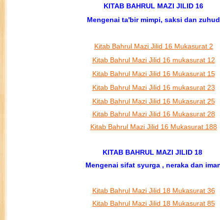
KITAB BAHRUL MAZI JILID 16
Mengenai ta'bir mimpi, saksi dan zuhud
Kitab Bahrul Mazi Jilid 16 Mukasurat 2
Kitab Bahrul Mazi Jilid 16 mukasurat 12
Kitab Bahrul Mazi Jilid 16 Mukasurat 15
Kitab Bahrul Mazi Jilid 16 mukasurat 23
Kitab Bahrul Mazi Jilid 16 Mukasurat 25
Kitab Bahrul Mazi Jilid 16 Mukasurat 28
Kitab Bahrul Mazi Jilid 16 Mukasurat 188
KITAB BAHRUL MAZI JILID 18
Mengenai sifat syurga , neraka dan ima
Kitab Bahrul Mazi Jilid 18 Mukasurat 36
Kitab Bahrul Mazi Jilid 18 Mukasurat 85