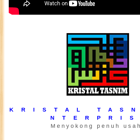
K R I S T A L T A S
N T E R P R I S 
M e n y o k o n g p e n u h u s a h