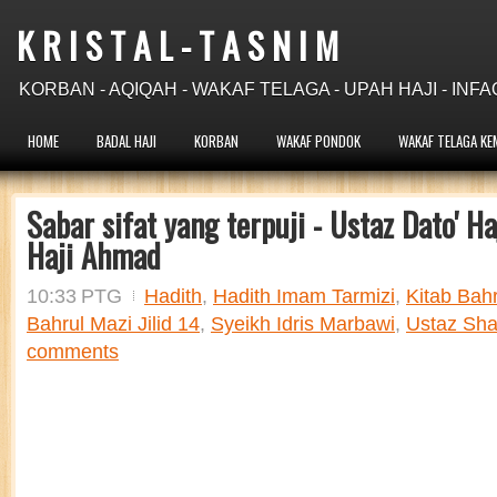
K R I S T A L - T A S N I M
KORBAN - AQIQAH - WAKAF TELAGA - UPAH HAJI - INFA
HOME
BADAL HAJI
KORBAN
WAKAF PONDOK
WAKAF TELAGA KE
Sabar sifat yang terpuji - Ustaz Dato' H
Haji Ahmad
10:33 PTG
Hadith
,
Hadith Imam Tarmizi
,
Kitab Bah
Bahrul Mazi Jilid 14
,
Syeikh Idris Marbawi
,
Ustaz Sh
comments