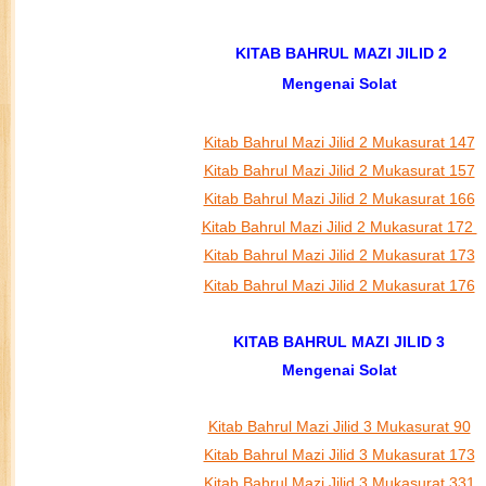
KITAB BAHRUL MAZI JILID 2
Mengenai Solat
Kitab Bahrul Mazi Jilid 2 Mukasurat 147
Kitab Bahrul Mazi Jilid 2 Mukasurat 157
Kitab Bahrul Mazi Jilid 2 Mukasurat 166
Kitab Bahrul Mazi Jilid 2 Mukasurat 172
Kitab Bahrul Mazi Jilid 2 Mukasurat 173
Kitab Bahrul Mazi Jilid 2 Mukasurat 176
KITAB BAHRUL MAZI JILID 3
Mengenai Solat
Kitab Bahrul Mazi Jilid 3 Mukasurat 90
Kitab Bahrul Mazi Jilid 3 Mukasurat 173
Kitab Bahrul Mazi Jilid 3 Mukasurat 331