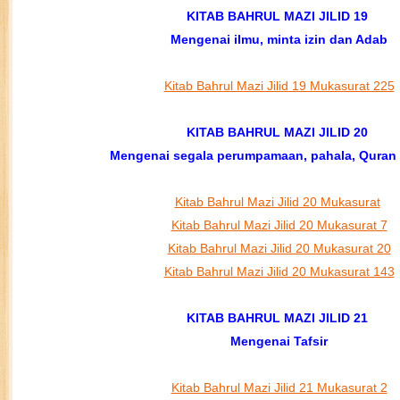
KITAB BAHRUL MAZI JILID 19
Mengenai ilmu, minta izin dan Adab
Kitab Bahrul Mazi Jilid 19 Mukasurat 225
KITAB BAHRUL MAZI JILID 20
Mengenai segala perumpamaan, pahala, Quran 
Kitab Bahrul Mazi Jilid 20 Mukasurat
Kitab Bahrul Mazi Jilid 20 Mukasurat 7
Kitab Bahrul Mazi Jilid 20 Mukasurat 20
Kitab Bahrul Mazi Jilid 20 Mukasurat 143
KITAB BAHRUL MAZI JILID 21
Mengenai Tafsir
Kitab Bahrul Mazi Jilid 21 Mukasurat 2