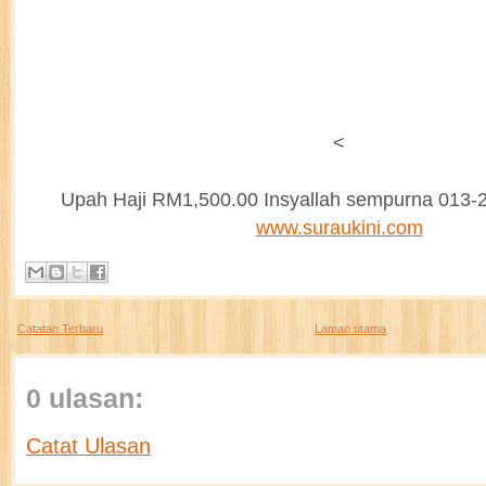
<
Upah Haji RM1,500.00 Insyallah sempurna 013-2
www.suraukini.com
Catatan Terbaru
Laman utama
0 ulasan:
Catat Ulasan