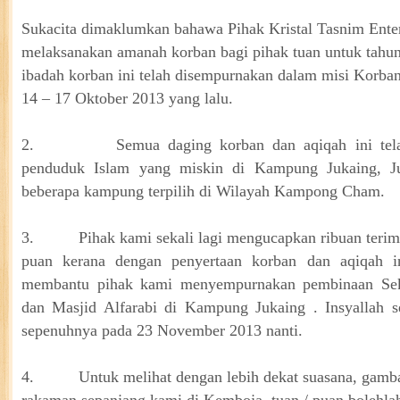
Sukacita dimaklumkan bahawa Pihak Kristal Tasnim Enter
melaksanakan amanah korban bagi pihak tuan untuk tahun
ibadah korban ini telah disempurnakan dalam misi Korba
14 – 17 Oktober 2013 yang lalu.
2.
Semua daging korban dan aqiqah ini tel
penduduk Islam yang miskin di Kampung Jukaing, Ju
beberapa kampung terpilih di Wilayah Kampong Cham.
3.
Pihak kami sekali lagi mengucapkan ribuan terim
puan kerana dengan penyertaan korban dan aqiqah i
membantu pihak kami menyempurnakan pembinaan Seko
dan Masjid Alfarabi di Kampung Jukaing . Insyallah s
sepenuhnya pada 23 November 2013 nanti.
4.
Untuk melihat dengan lebih dekat suasana, gamba