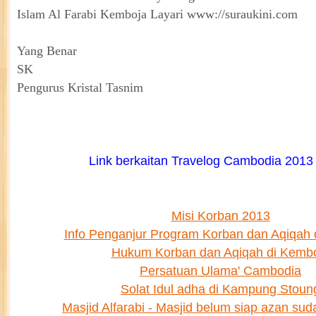
Islam Al Farabi Kemboja Layari www://suraukini.com
Yang Benar
SK
Pengurus Kristal Tasnim
Link berkaitan Travelog Cambodia 2013
Misi Korban 2013
Info Penganjur Program Korban dan Aqiqah 
Hukum Korban dan Aqiqah di Kemb
Persatuan Ulama' Cambodia
Solat Idul adha di Kampung Stoun
Masjid Alfarabi - Masjid belum siap azan sud