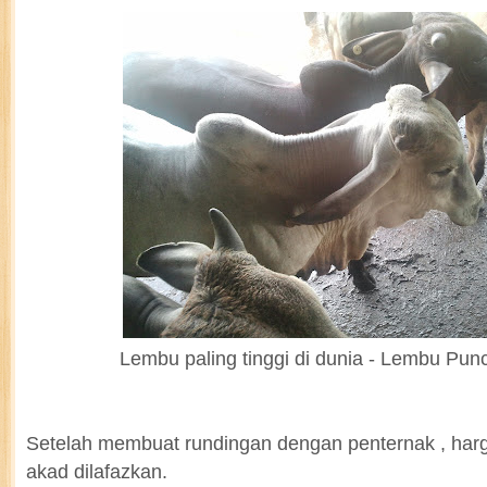
Lembu paling tinggi di dunia - Lembu Pun
Setelah membuat rundingan dengan penternak , harga
akad dilafazkan.