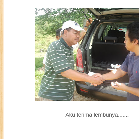
Aku terima lembunya.......