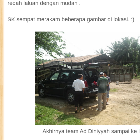
redah laluan dengan mudah .
SK sempat merakam beberapa gambar di lokasi. :)
Akhirnya team Ad Diniyyah sampai ke l