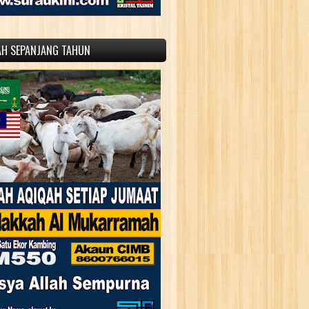
AH SEPANJANG TAHUN