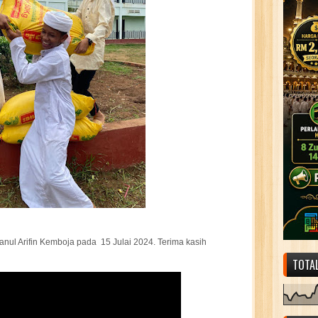
anul Arifin Kemboja pada 15 Julai 2024. Terima kasih
TOTA