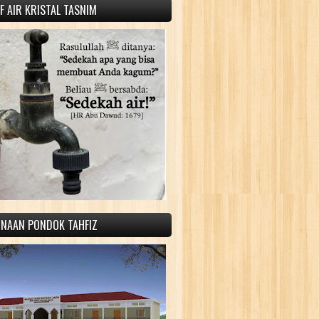
 AIR KRISTAL TASNIM
INAAN PONDOK TAHFIZ