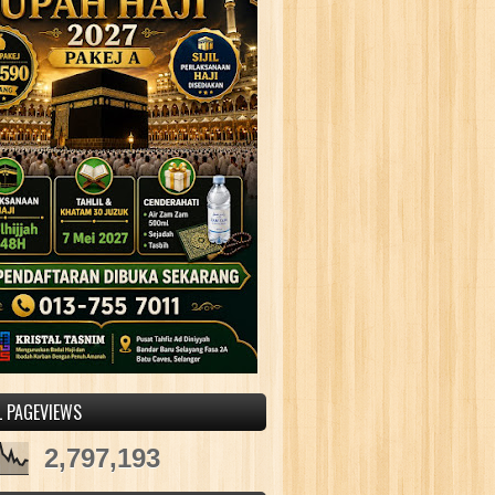
L PAGEVIEWS
2,797,193