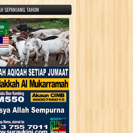
AH SEPANJANG TAHUN