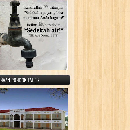
INAAN PONDOK TAHFIZ