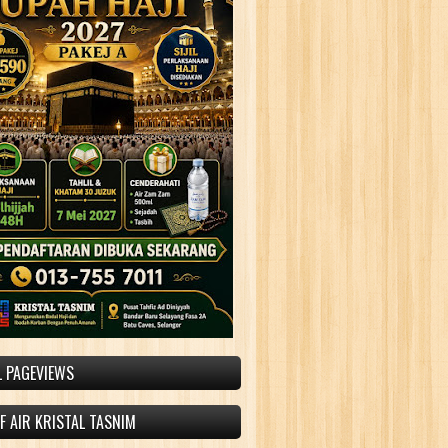
L PAGEVIEWS
 AIR KRISTAL TASNIM