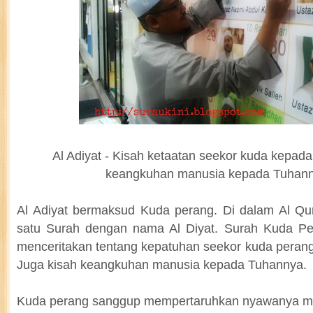
Al Adiyat - Kisah ketaatan seekor kuda kepad
keangkuhan manusia kepada Tuhann
Al Adiyat bermaksud Kuda perang. Di dalam Al Qu
satu Surah dengan nama Al Diyat. Surah Kuda P
menceritakan tentang kepatuhan seekor kuda perang
Juga kisah keangkuhan manusia kepada Tuhannya.
Kuda perang sanggup mempertaruhkan nyawanya m