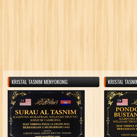
KRISTAL TASNIM MENYOKONG
KRISTAL TASN