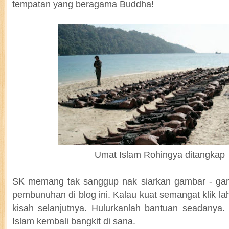
tempatan yang beragama Buddha!
Umat Islam Rohingya ditangkap
SK memang tak sanggup nak siarkan gambar - ga
pembunuhan di blog ini. Kalau kuat semangat klik l
kisah selanjutnya. Hulurkanlah bantuan seadanya
Islam kembali bangkit di sana.