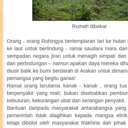
Rumah dibakar
Orang - orang Rohingya bertempiaran lari ke hutan b
ke laut untuk berlindung - ramai saudara mara dan
sempadan negara jiran untuk menagih simpati dan
dan perlindungan – namun apakan daya mereka dih
diusir balik ke bumi berdarah di Arakan untuk dimam
pemangsa yang begitu ganas!
Ramai orang terutama kanak - kanak , orang tu
berpenyakit yang mati; bukan disebabkan pembunu
kebuluran, kekurangan ubat dan serangan penyakit.
Bantuan daripada masyarakat antarabangsa yang t
pemerintah tidak diagihkan kepada mangsa etni
tetapi dibolot oleh masyarakat Rakhine dan pihak 