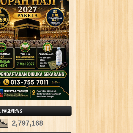
L PAGEVIEWS
2,797,168