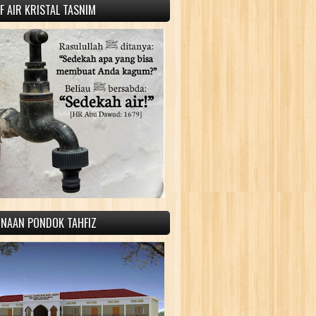
 AIR KRISTAL TASNIM
INAAN PONDOK TAHFIZ