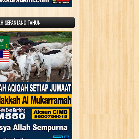
AH SEPANJANG TAHUN