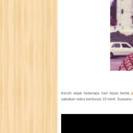
Kecoh sejak beberapa hari lepas berita
saksikan video berdurasi 10 minit. Suasana