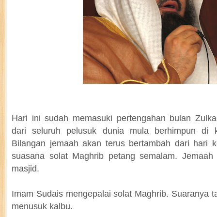
Hari ini sudah memasuki pertengahan bulan Zulka
dari seluruh pelusuk dunia mula berhimpun di 
Bilangan jemaah akan terus bertambah dari hari k
suasana solat Maghrib petang semalam. Jemaah
masjid.
Imam Sudais mengepalai solat Maghrib. Suaranya t
menusuk kalbu.