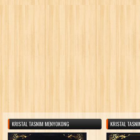
KRISTAL TASNIM MENYOKONG
KRISTAL TASN