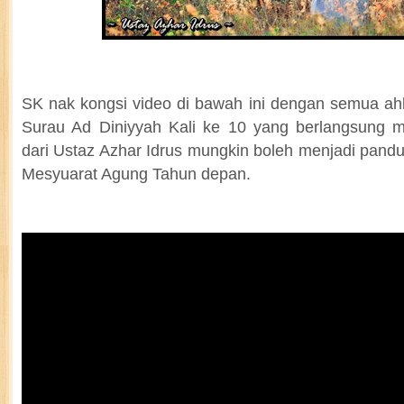
SK nak kongsi video di bawah ini dengan semua ah
Surau Ad Diniyyah Kali ke 10 yang berlangsung m
dari Ustaz Azhar Idrus mungkin boleh menjadi pand
Mesyuarat Agung Tahun depan.