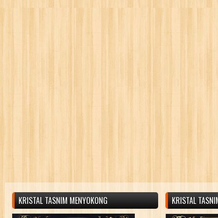
KRISTAL TASNIM MENYOKONG
KRISTAL TASN