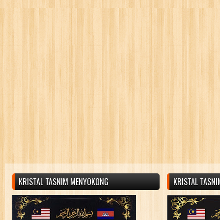
KRISTAL TASNIM MENYOKONG
KRISTAL TASN