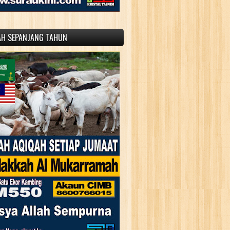
AH SEPANJANG TAHUN