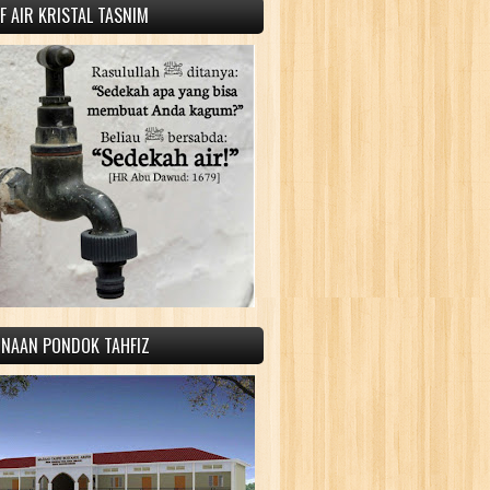
 AIR KRISTAL TASNIM
INAAN PONDOK TAHFIZ