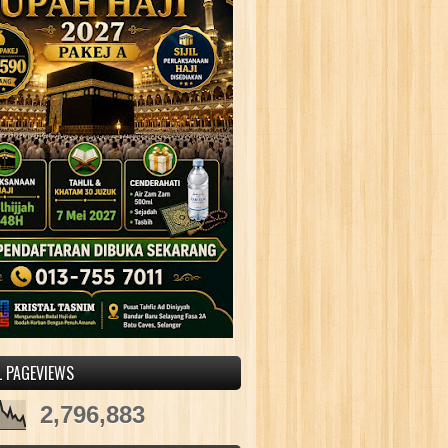
L PAGEVIEWS
2,796,883