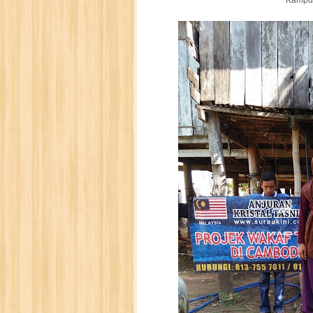
Kampu