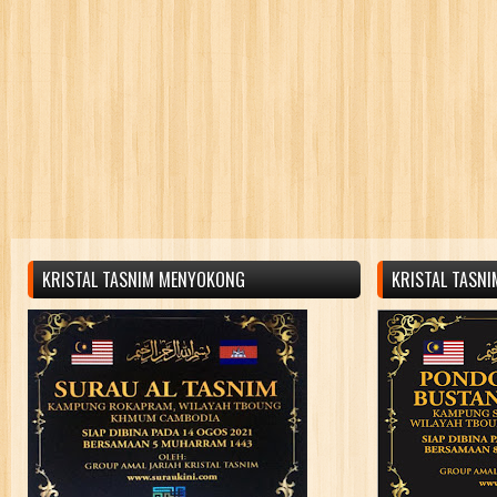
KRISTAL TASNIM MENYOKONG
KRISTAL TASN