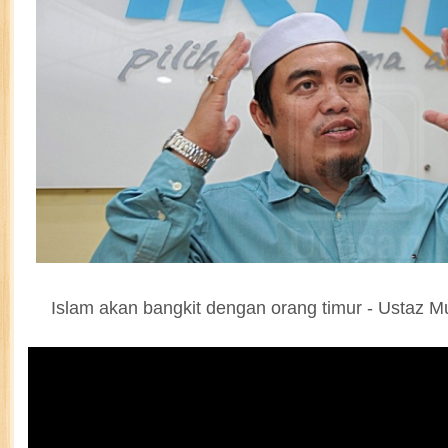
Islam akan bangkit dengan orang timur - Ustaz 