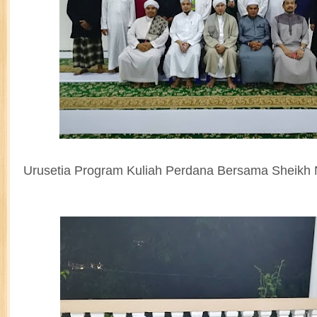
Urusetia Program Kuliah Perdana Bersama Sheikh N