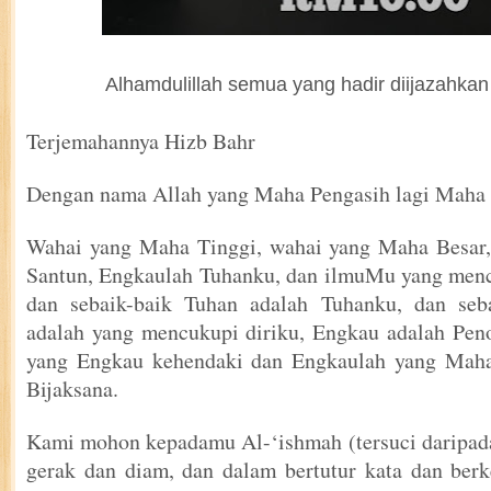
Alhamdulillah semua yang hadir diijazahkan
Terjemahannya Hizb Bahr
Dengan nama Allah yang Maha Pengasih lagi Maha 
Wahai yang Maha Tinggi, wahai yang Maha Besar
Santun, Engkaulah Tuhanku, dan ilmuMu yang menc
dan sebaik-baik Tuhan adalah Tuhanku, dan seb
adalah yang mencukupi diriku, Engkau adalah Pen
yang Engkau kehendaki dan Engkaulah yang Mah
Bijaksana.
Kami mohon kepadamu Al-‘ishmah (tersuci daripad
gerak dan diam, dan dalam bertutur kata dan ber