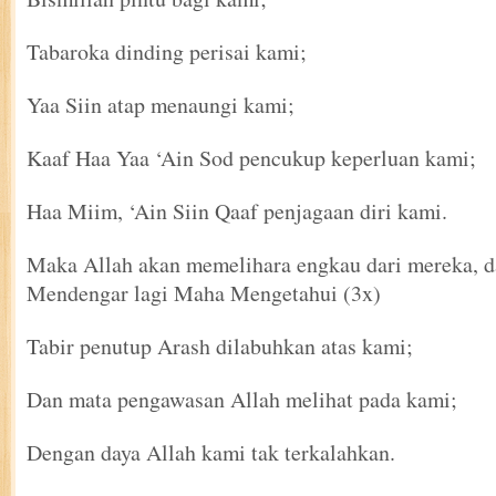
Tabaroka dinding perisai kami;
Yaa Siin atap menaungi kami;
Kaaf Haa Yaa ‘Ain Sod pencukup keperluan kami;
Haa Miim, ‘Ain Siin Qaaf penjagaan diri kami.
Maka Allah akan memelihara engkau dari mereka, 
Mendengar lagi Maha Mengetahui (3x)
Tabir penutup Arash dilabuhkan atas kami;
Dan mata pengawasan Allah melihat pada kami;
Dengan daya Allah kami tak terkalahkan.