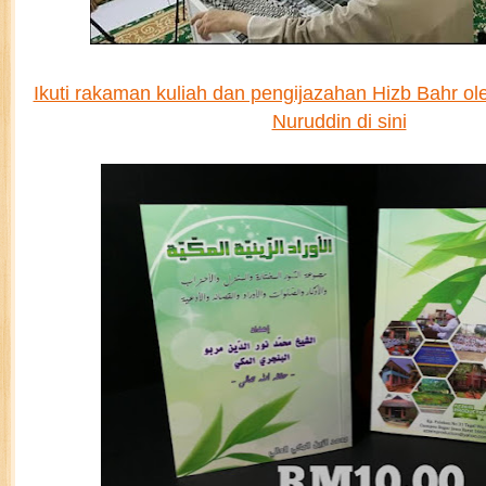
Ikuti rakaman kuliah dan pengijazahan Hizb Bahr ole
Nuruddin di sini