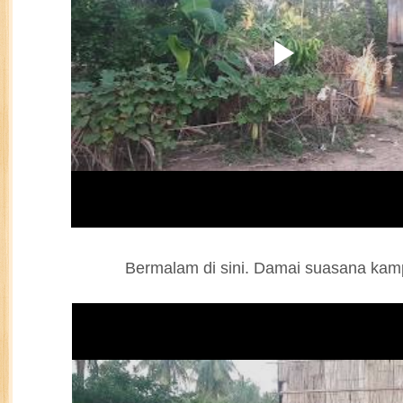
Bermalam di sini. Damai suasana ka