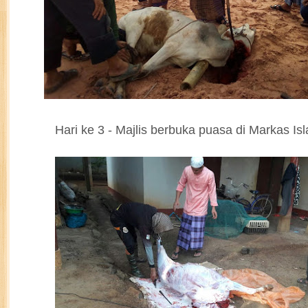
Hari ke 3 - Majlis berbuka puasa di Markas I