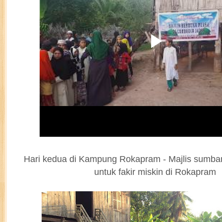
Hari kedua di Kampung Rokapram - Majlis sum
untuk fakir miskin di Rokapram