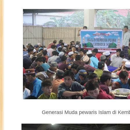
Generasi Muda pewaris Islam di Kem