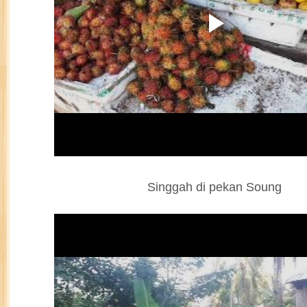
Singgah di pekan Soung