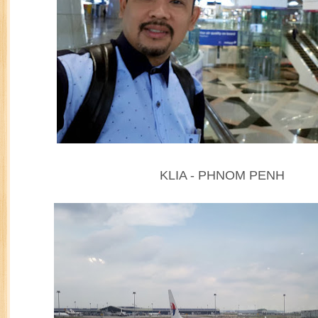
KLIA - PHNOM PENH