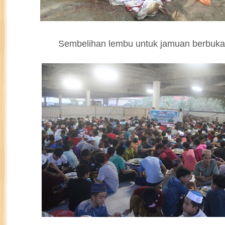
Sembelihan lembu untuk jamuan berbuka