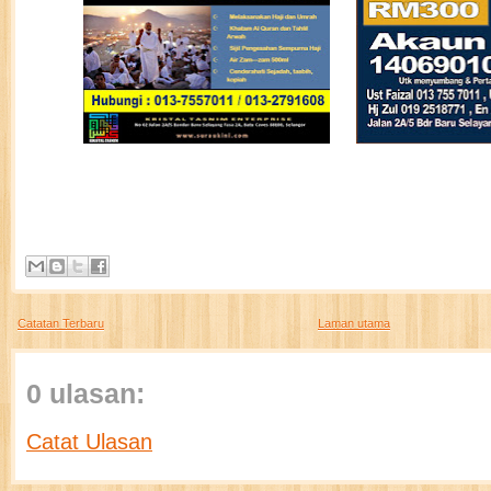
Catatan Terbaru
Laman utama
0 ulasan:
Catat Ulasan