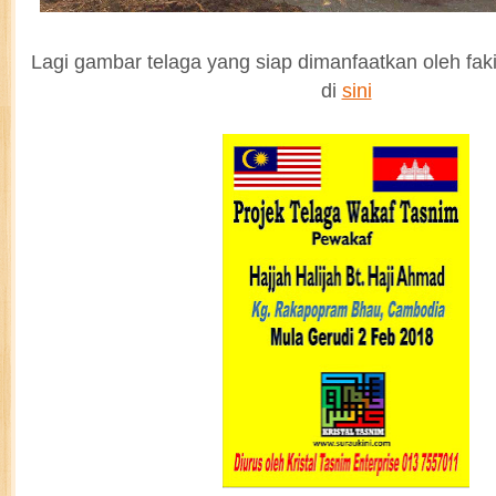
Lagi gambar telaga yang siap dimanfaatkan oleh fak
di
sini