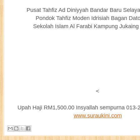
Pusat Tahfiz Ad Diniyyah Bandar Baru Selay
Pondok Tahfiz Moden Idrisiah Bagan Dat
Sekolah Islam Al Farabi Kampung Jukain
<
Upah Haji RM1,500.00 Insyallah sempurna 013-2
www.suraukini.com