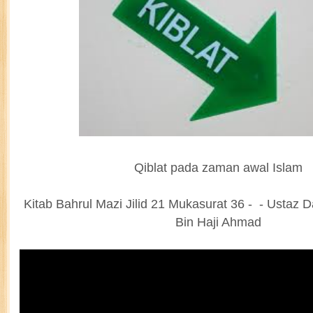
Qiblat pada zaman awal Islam
Kitab Bahrul Mazi Jilid 21 Mukasurat 36 - - Ustaz D
Bin Haji Ahmad