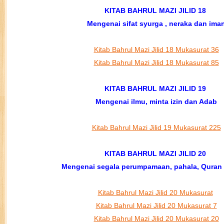
KITAB BAHRUL MAZI JILID 18
Mengenai sifat syurga , neraka dan ima
Kitab Bahrul Mazi Jilid 18 Mukasurat 36
Kitab Bahrul Mazi Jilid 18 Mukasurat 85
KITAB BAHRUL MAZI JILID 19
Mengenai ilmu, minta izin dan Adab
Kitab Bahrul Mazi Jilid 19 Mukasurat 225
KITAB BAHRUL MAZI JILID 20
Mengenai segala perumpamaan, pahala, Quran 
Kitab Bahrul Mazi Jilid 20 Mukasurat
Kitab Bahrul Mazi Jilid 20 Mukasurat 7
Kitab Bahrul Mazi Jilid 20 Mukasurat 20