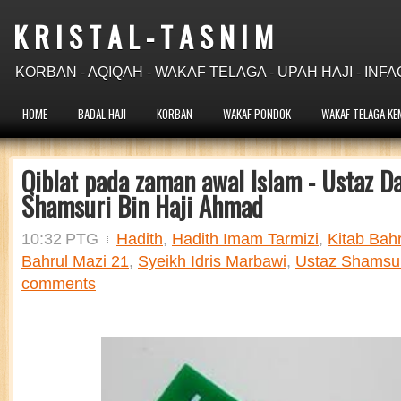
K R I S T A L - T A S N I M
KORBAN - AQIQAH - WAKAF TELAGA - UPAH HAJI - INFA
HOME
BADAL HAJI
KORBAN
WAKAF PONDOK
WAKAF TELAGA KE
Qiblat pada zaman awal Islam - Ustaz Da
Shamsuri Bin Haji Ahmad
10:32 PTG
Hadith
,
Hadith Imam Tarmizi
,
Kitab Bah
Bahrul Mazi 21
,
Syeikh Idris Marbawi
,
Ustaz Shamsu
comments