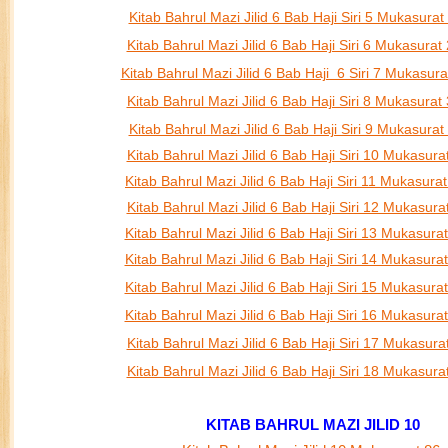
Kitab Bahrul Mazi Jilid 6 Bab Haji Siri 5 Mukasurat
Kitab Bahrul Mazi Jilid 6 Bab Haji Siri 6 Mukasurat 
Kitab Bahrul Mazi Jilid 6 Bab Haji 6 Siri 7 Mukasura
Kitab Bahrul Mazi Jilid 6 Bab Haji Siri 8 Mukasurat
Kitab Bahrul Mazi Jilid 6 Bab Haji Siri 9 Mukasurat
Kitab Bahrul Mazi Jilid 6 Bab Haji Siri 10 Mukasura
Kitab Bahrul Mazi Jilid 6 Bab Haji Siri 11 Mukasurat
Kitab Bahrul Mazi Jilid 6 Bab Haji Siri 12 Mukasura
Kitab Bahrul Mazi Jilid 6 Bab Haji Siri 13 Mukasura
Kitab Bahrul Mazi Jilid 6 Bab Haji Siri 14 Mukasura
Kitab Bahrul Mazi Jilid 6 Bab Haji Siri 15 Mukasura
Kitab Bahrul Mazi Jilid 6 Bab Haji Siri 16 Mukasura
Kitab Bahrul Mazi Jilid 6 Bab Haji Siri 17 Mukasura
Kitab Bahrul Mazi Jilid 6 Bab Haji Siri 18 Mukasura
KITAB BAHRUL MAZI JILID 10