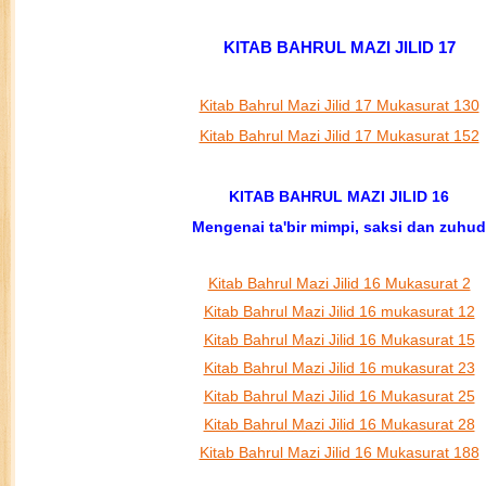
KITAB BAHRUL MAZI JILID 17
Kitab Bahrul Mazi Jilid 17 Mukasurat 130
Kitab Bahrul Mazi Jilid 17 Mukasurat 152
KITAB BAHRUL MAZI JILID 16
Mengenai ta'bir mimpi, saksi dan zuhud
Kitab Bahrul Mazi Jilid 16 Mukasurat 2
Kitab Bahrul Mazi Jilid 16 mukasurat 12
Kitab Bahrul Mazi Jilid 16 Mukasurat 15
Kitab Bahrul Mazi Jilid 16 mukasurat 23
Kitab Bahrul Mazi Jilid 16 Mukasurat 25
Kitab Bahrul Mazi Jilid 16 Mukasurat 28
Kitab Bahrul Mazi Jilid 16 Mukasurat 188