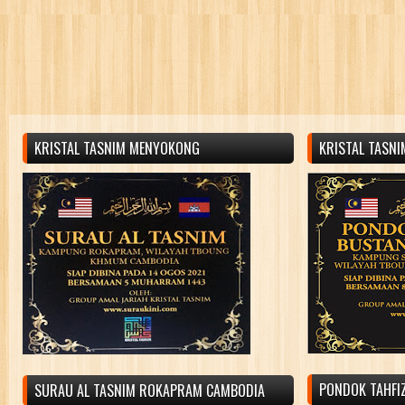
KRISTAL TASNIM MENYOKONG
KRISTAL TASN
PONDOK TAHFIZ
SURAU AL TASNIM ROKAPRAM CAMBODIA