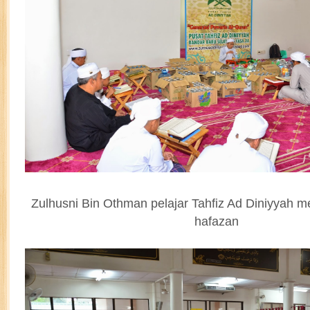
Zulhusni Bin Othman pelajar Tahfiz Ad Diniyyah
hafazan