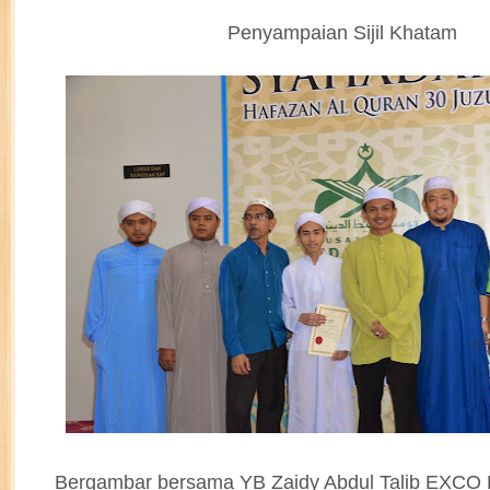
Penyampaian Sijil Khatam
Bergambar bersama YB Zaidy Abdul Talib EXCO 