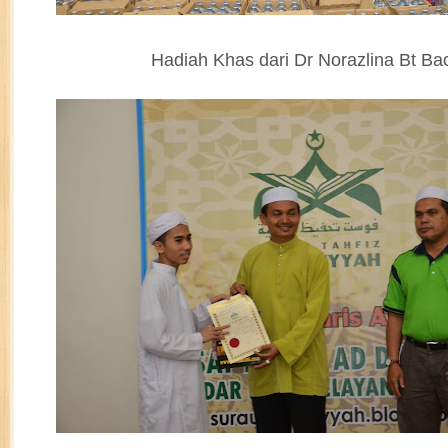
Hadiah Khas dari Dr Norazlina Bt Ba