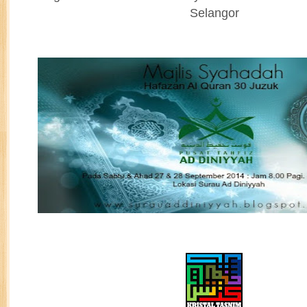
Selangor