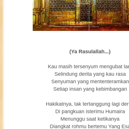
(Ya Rasulallah...)
Kau masih tersenyum mengubat la
Selindung derita yang kau rasa
Senyuman yang mententeramkan
Setiap insan yang kebimbangan
Hakikatnya, tak tertanggung lagi der
Di pangkuan isterimu Humaira
Menunggu saat ketikanya
Diangkat rohmu bertemu Yang Es