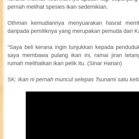
pernah melihat spesies ikan sedemikian.
Othman kemudiannya menyuarakan hasrat membe
daripada pemiliknya yang merupakan pemuda dari 
"Saya beli kerana ingin tunjukkan kepada pendud
saya membawa pulang ikan ini, ramai jiran tetan
rumah melihatkan ikan pelik itu. (Sinar Harian)
SK:
Ikan ni pernah muncul selepas Tsunami satu keti