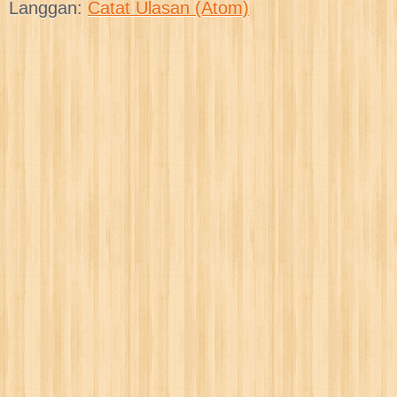
Langgan:
Catat Ulasan (Atom)