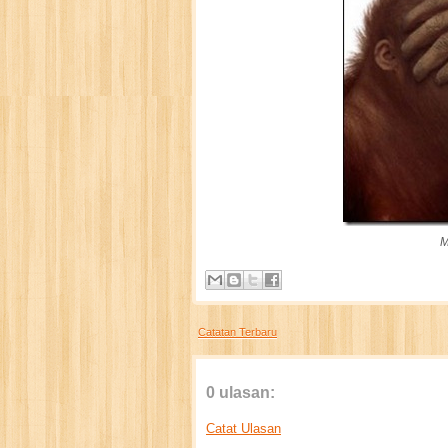
M
Catatan Terbaru
0 ulasan:
Catat Ulasan