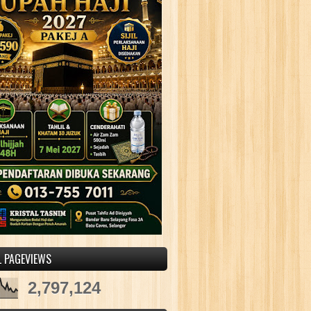
L PAGEVIEWS
2,797,124