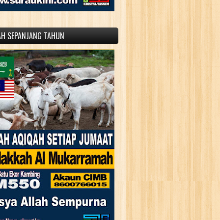
AH SEPANJANG TAHUN