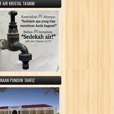
 AIR KRISTAL TASNIM
INAAN PONDOK TAHFIZ