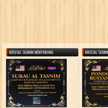
KRISTAL TASNIM MENYOKONG
KRISTAL TASN