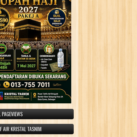
L PAGEVIEWS
 AIR KRISTAL TASNIM