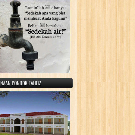
INAAN PONDOK TAHFIZ