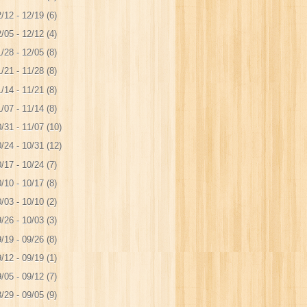
/12 - 12/19
(6)
/05 - 12/12
(4)
/28 - 12/05
(8)
/21 - 11/28
(8)
/14 - 11/21
(8)
/07 - 11/14
(8)
/31 - 11/07
(10)
/24 - 10/31
(12)
/17 - 10/24
(7)
/10 - 10/17
(8)
/03 - 10/10
(2)
/26 - 10/03
(3)
/19 - 09/26
(8)
/12 - 09/19
(1)
/05 - 09/12
(7)
/29 - 09/05
(9)