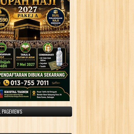
L PAGEVIEWS