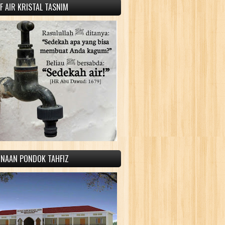
 AIR KRISTAL TASNIM
INAAN PONDOK TAHFIZ