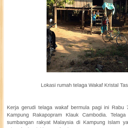
Lokasi rumah telaga Wakaf Kristal T
Kerja gerudi telaga wakaf bermula pagi ini Rabu 
Kampung Rakapopram Klauk Cambodia. Telaga 
sumbangan rakyat Malaysia di Kampung Islam yan