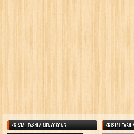
KRISTAL TASNIM MENYOKONG
KRISTAL TASN