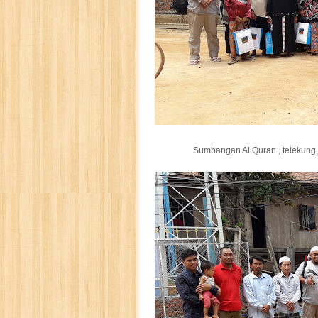
Sumbangan Al Quran , telekung, 