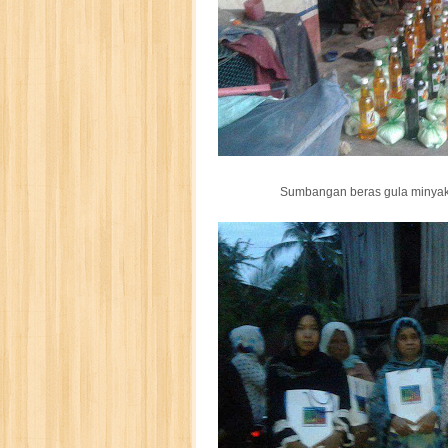
Sumbangan beras gula minya