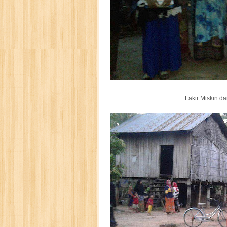
Fakir Miskin d