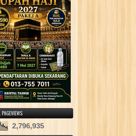
L PAGEVIEWS
2,796,935