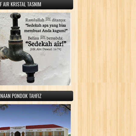
 AIR KRISTAL TASNIM
INAAN PONDOK TAHFIZ