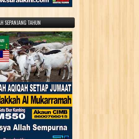
AH SEPANJANG TAHUN