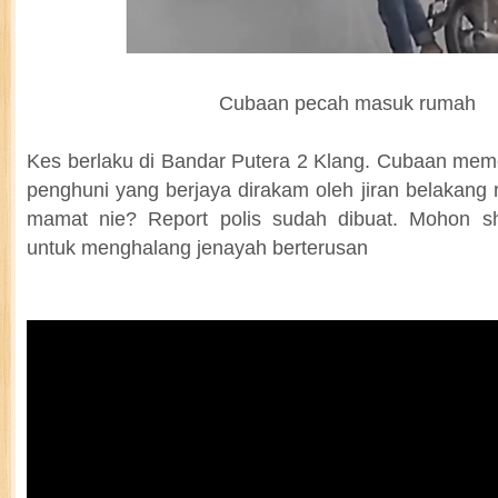
Cubaan pecah masuk rumah
Kes berlaku di Bandar Putera 2 Klang. Cubaan me
penghuni yang berjaya dirakam oleh jiran belakang
mamat nie? Report polis sudah dibuat. Mohon s
untuk menghalang jenayah berterusan