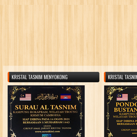
KRISTAL TASNIM MENYOKONG
KRISTAL TASN