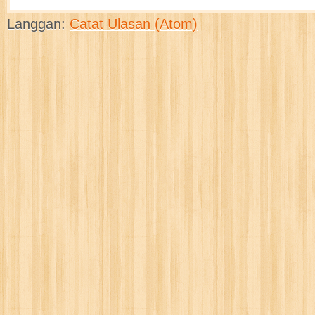
Langgan:
Catat Ulasan (Atom)