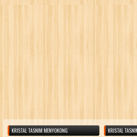
KRISTAL TASNIM MENYOKONG
KRISTAL TASN