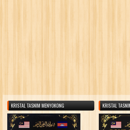
KRISTAL TASNIM MENYOKONG
KRISTAL TASN